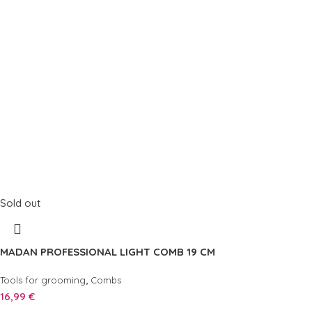
Sold out
MADAN PROFESSIONAL LIGHT COMB 19 CM
,
Tools for grooming
Combs
16,99
€