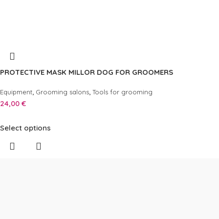
PROTECTIVE MASK MILLOR DOG FOR GROOMERS
,
,
Equipment
Grooming salons
Tools for grooming
24,00
€
Select options