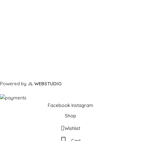
Powered by
JL WEBSTUDIO
Facebook
Instagram
Shop
Wishlist
Cart