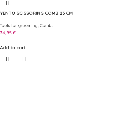
YENTO SCISSORING COMB 23 CM
,
Tools for grooming
Combs
34,95
€
Add to cart