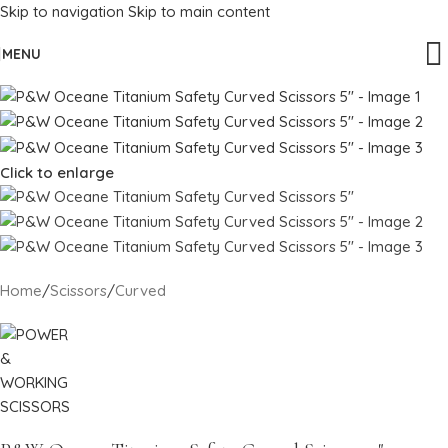
Skip to navigation
Skip to main content
MENU
Click to enlarge
Home
/
Scissors
/
Curved