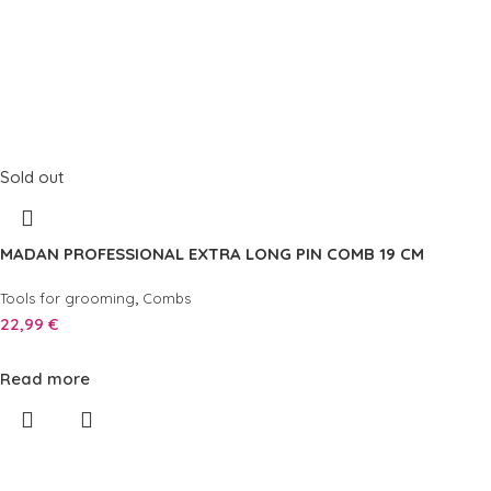
Sold out
MADAN PROFESSIONAL EXTRA LONG PIN COMB 19 CM
,
Tools for grooming
Combs
22,99
€
Read more