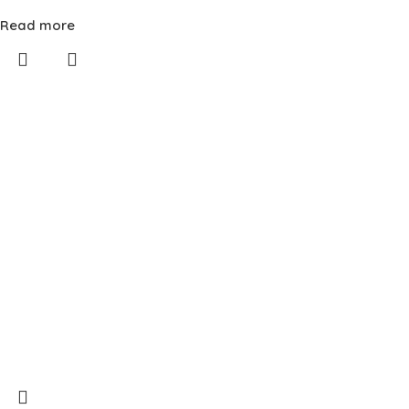
Read more