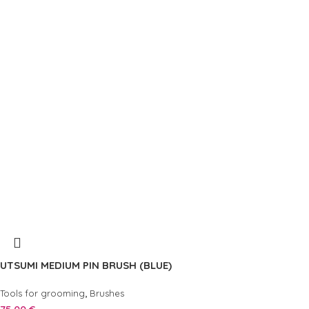
UTSUMI MEDIUM PIN BRUSH (BLUE)
,
Tools for grooming
Brushes