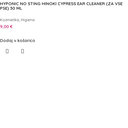
HYPONIC NO STING HINOKI CYPRESS EAR CLEANER (ZA VSE
PSE) 30 ML
,
Kozmetika
Higiena
9,00
€
Dodaj v košarico