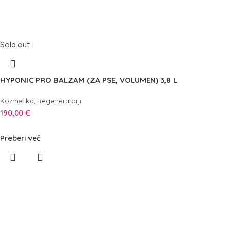
Sold out
HYPONIC PRO BALZAM (ZA PSE, VOLUMEN) 3,8 L
,
Kozmetika
Regeneratorji
190,00
€
Preberi več