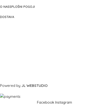
O NAS
SPLOŠNI POGOJI
DOSTAVA
Powered by
JL WEBSTUDIO
Facebook
Instagram