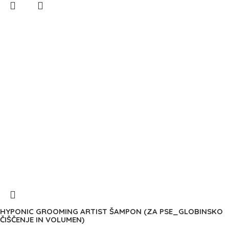
HYPONIC GROOMING ARTIST ŠAMPON (ZA PSE_GLOBINSKO
ČIŠČENJE IN VOLUMEN)