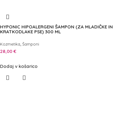
HYPONIC HIPOALERGENI ŠAMPON (ZA MLADIČKE IN
KRATKODLAKE PSE) 300 ML
,
Kozmetika
Šamponi
28,00
€
Dodaj v košarico