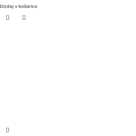
Dodaj v košarico