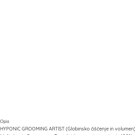
Opis
HYPONIC GROOMING ARTIST (Globinsko čiščenje in volumen) 10