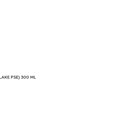
AKE PSE) 300 ML