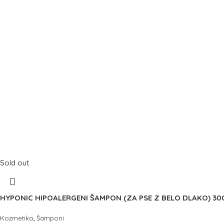
Sold out
HYPONIC HIPOALERGENI ŠAMPON (ZA PSE Z BELO DLAKO) 30
,
Kozmetika
Šamponi