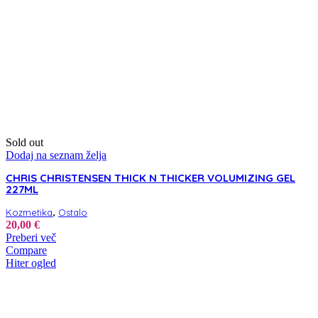
Sold out
Dodaj na seznam želja
CHRIS CHRISTENSEN THICK N THICKER VOLUMIZING GEL
227ML
,
Kozmetika
Ostalo
20,00
€
Preberi več
Compare
Hiter ogled