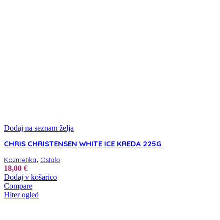
Dodaj na seznam želja
CHRIS CHRISTENSEN WHITE ICE KREDA 225G
,
Kozmetika
Ostalo
18,00
€
Dodaj v košarico
Compare
Hiter ogled