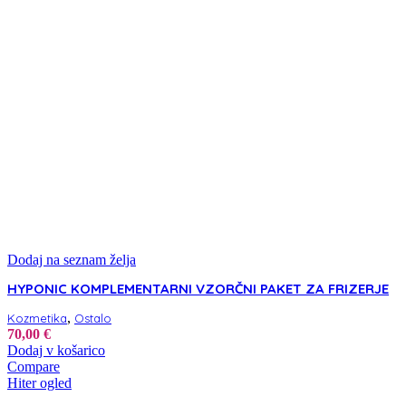
Dodaj na seznam želja
HYPONIC KOMPLEMENTARNI VZORČNI PAKET ZA FRIZERJE
,
Kozmetika
Ostalo
70,00
€
Dodaj v košarico
Compare
Hiter ogled