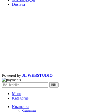
Dostava
Powered by
JL WEBSTUDIO
Išči
Menu
Kategorije
Kozmetika
Šamponi