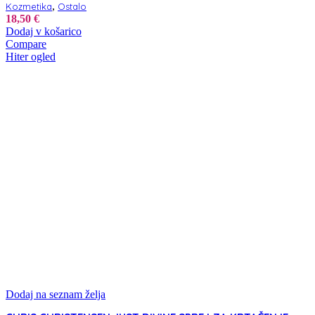
,
Kozmetika
Ostalo
18,50
€
Dodaj v košarico
Compare
Hiter ogled
Dodaj na seznam želja