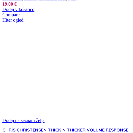
19,00
€
Dodaj v košarico
Compare
Hiter ogled
Dodaj na seznam želja
CHRIS CHRISTENSEN THICK N THICKER VOLUME RESPONSE