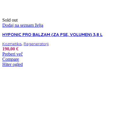
Sold out
Dodaj na seznam želja
HYPONIC PRO BALZAM (ZA PSE, VOLUMEN) 3,8 L
,
Kozmetika
Regeneratorji
190,00
€
Preberi več
Compare
Hiter ogled