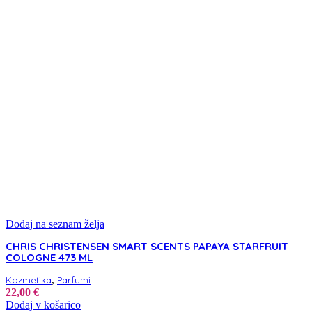
Dodaj na seznam želja
CHRIS CHRISTENSEN SMART SCENTS PAPAYA STARFRUIT
COLOGNE 473 ML
,
Kozmetika
Parfumi
22,00
€
Dodaj v košarico