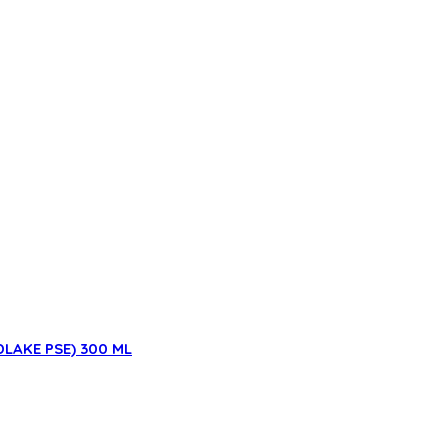
LAKE PSE) 300 ML