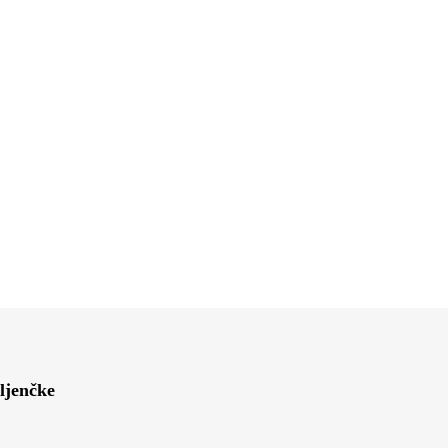
ljenčke