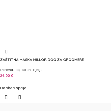
ZAŠTITNA MASKA MILLOR DOG ZA GROOMERE
,
,
Oprema
Pasji saloni
Njega
24,00
€
Odaberi opcije