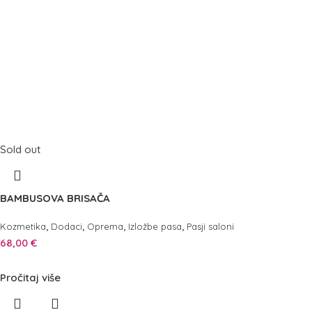
Sold out
BAMBUSOVA BRISAČA
,
,
,
,
Kozmetika
Dodaci
Oprema
Izložbe pasa
Pasji saloni
68,00
€
Pročitaj više