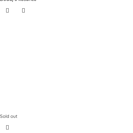
Sold out