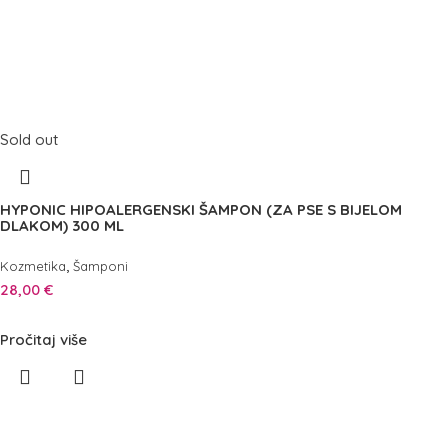
Sold out
HYPONIC HIPOALERGENSKI ŠAMPON (ZA PSE S BIJELOM
DLAKOM) 300 ML
,
Kozmetika
Šamponi
28,00
€
Pročitaj više