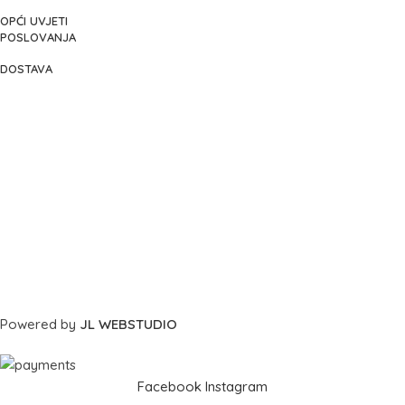
OPĆI UVJETI
POSLOVANJA
DOSTAVA
Powered by
JL WEBSTUDIO
Facebook
Instagram