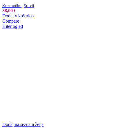
,
Kozmetika
Spreji
38,00
€
Dodaj v košarico
Compare
Hiter ogled
Dodaj na seznam želja