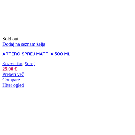
Sold out
Dodaj na seznam želja
ARTERO SPREJ MATT-X 300 ML
,
Kozmetika
Spreji
25,00
€
Preberi več
Compare
Hiter ogled