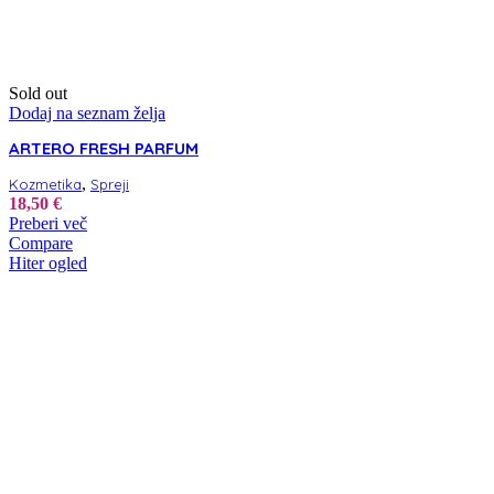
Sold out
Dodaj na seznam želja
ARTERO FRESH PARFUM
,
Kozmetika
Spreji
18,50
€
Preberi več
Compare
Hiter ogled