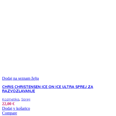
Dodaj na seznam želja
CHRIS CHRISTENSEN ICE ON ICE ULTRA SPREJ ZA
RAZVOZLAVANJE
,
Kozmetika
Spreji
22,00
€
Dodaj v košarico
Compare