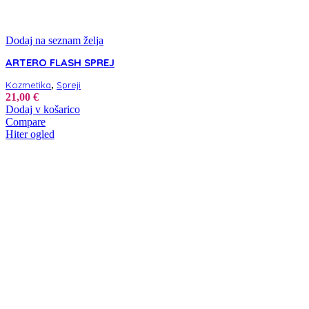
Dodaj na seznam želja
ARTERO FLASH SPREJ
,
Kozmetika
Spreji
21,00
€
Dodaj v košarico
Compare
Hiter ogled