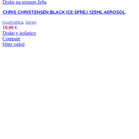
Dodaj na seznam želja
CHRIS CHRISTENSEN BLACK ICE SPREJ 125ML AEROSOL
,
Kozmetika
Spreji
18,00
€
Dodaj v košarico
Compare
Hiter ogled