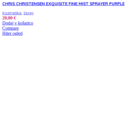
CHRIS CHRISTENSEN EXQUISITE FINE MIST SPRAYER PURPLE
,
Kozmetika
Spreji
20,00
€
Dodaj v košarico
Compare
Hiter ogled