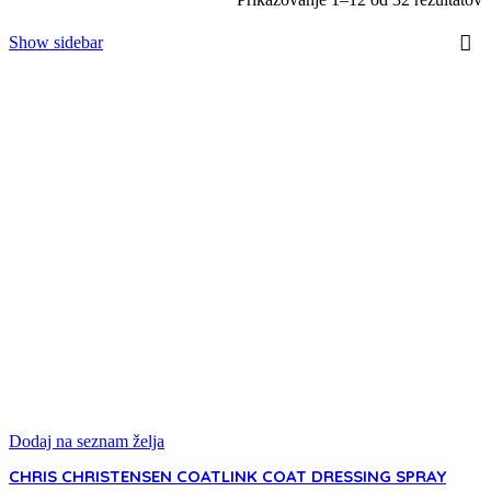
Show sidebar
Dodaj na seznam želja
CHRIS CHRISTENSEN COATLINK COAT DRESSING SPRAY