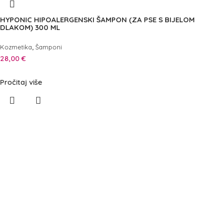
HYPONIC HIPOALERGENSKI ŠAMPON (ZA PSE S BIJELOM
DLAKOM) 300 ML
,
Kozmetika
Šamponi
28,00
€
Pročitaj više