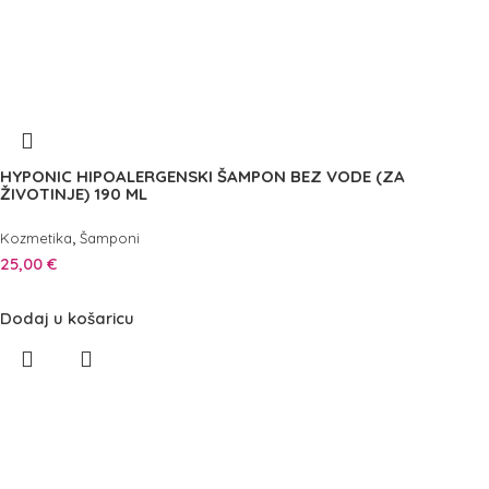
HYPONIC HIPOALERGENSKI ŠAMPON BEZ VODE (ZA
ŽIVOTINJE) 190 ML
,
Kozmetika
Šamponi
25,00
€
Dodaj u košaricu