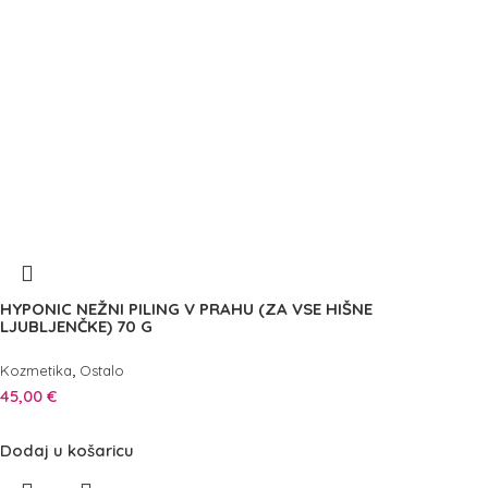
HYPONIC NEŽNI PILING V PRAHU (ZA VSE HIŠNE
LJUBLJENČKE) 70 G
,
Kozmetika
Ostalo
45,00
€
Dodaj u košaricu