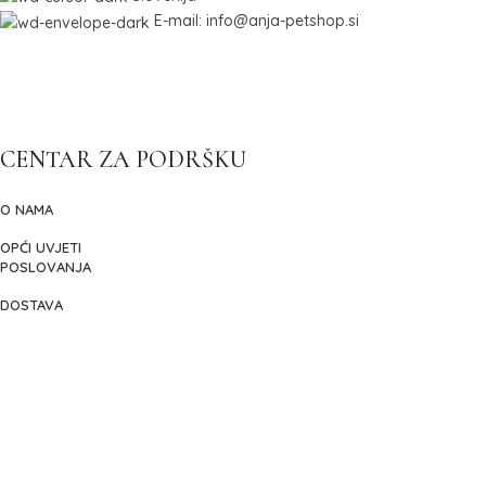
E-mail: info@anja-petshop.si
CENTAR ZA PODRŠKU
O NAMA
OPĆI UVJETI
POSLOVANJA
DOSTAVA