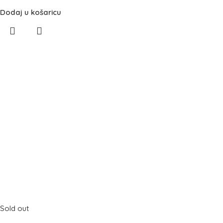
Dodaj u košaricu
Sold out