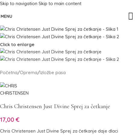
Skip to navigation
Skip to main content
MENU
Click to enlarge
Početna
/
Oprema
/
Izložbe pasa
Chris Christensen Just Divine Sprej za četkanje
17,00
€
Chris Christensen Just Divine Sprej za četkanje daje dlaci