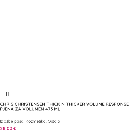
CHRIS CHRISTENSEN THICK N THICKER VOLUME RESPONSE
PJENA ZA VOLUMEN 473 ML
,
,
Izložbe pasa
Kozmetika
Ostalo
28,00
€