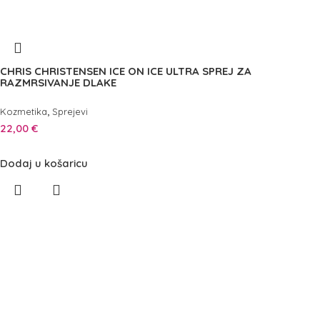
CHRIS CHRISTENSEN ICE ON ICE ULTRA SPREJ ZA
RAZMRSIVANJE DLAKE
,
Kozmetika
Sprejevi
22,00
€
Dodaj u košaricu