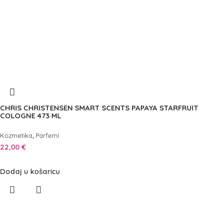
CHRIS CHRISTENSEN SMART SCENTS PAPAYA STARFRUIT
COLOGNE 473 ML
,
Kozmetika
Parfemi
22,00
€
Dodaj u košaricu