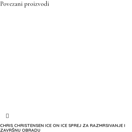
Povezani proizvodi
CHRIS CHRISTENSEN ICE ON ICE SPREJ ZA RAZMRSIVANJE I
ZAVRŠNU OBRADU