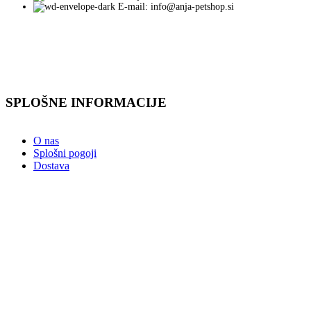
E-mail: info@anja-petshop.si
SPLOŠNE INFORMACIJE
O nas
Splošni pogoji
Dostava