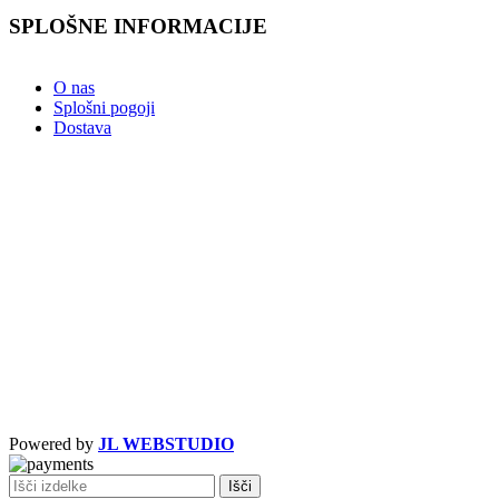
SPLOŠNE INFORMACIJE
O nas
Splošni pogoji
Dostava
Powered by
JL WEBSTUDIO
Išči