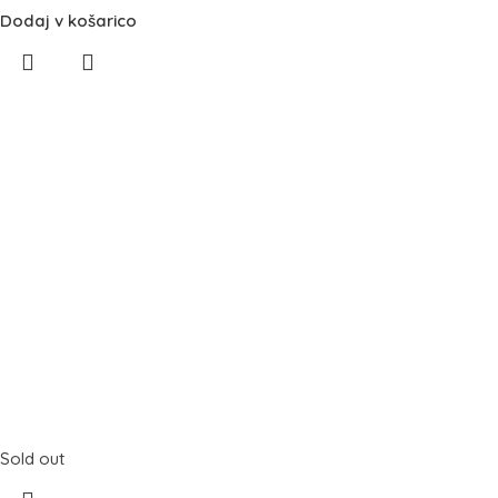
Dodaj v košarico
Sold out