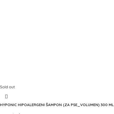
Sold out
HYPONIC HIPOALERGENI ŠAMPON (ZA PSE_VOLUMEN) 300 ML