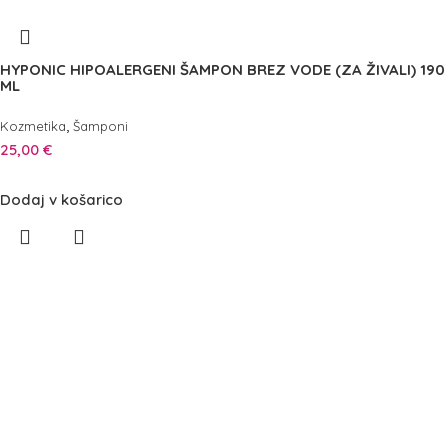
HYPONIC HIPOALERGENI ŠAMPON BREZ VODE (ZA ŽIVALI) 190
ML
,
Kozmetika
Šamponi
25,00
€
Dodaj v košarico