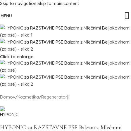
Skip to navigation
Skip to main content
MENU
Click to enlarge
Domov
/
Kozmetika
/
Regeneratorji
HYPONIC za RAZSTAVNE PSE Balzam z Mlečnimi