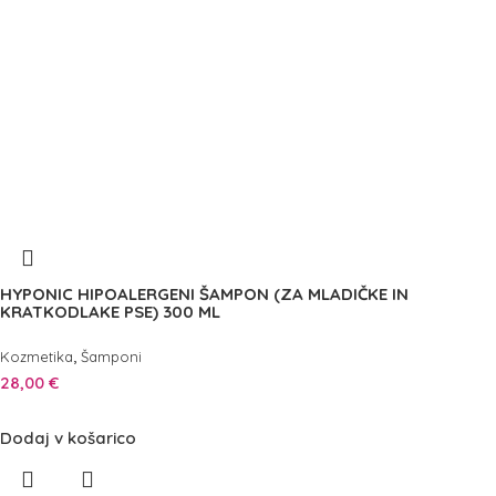
HYPONIC HIPOALERGENI ŠAMPON (ZA MLADIČKE IN
KRATKODLAKE PSE) 300 ML
,
Kozmetika
Šamponi
28,00
€
Dodaj v košarico