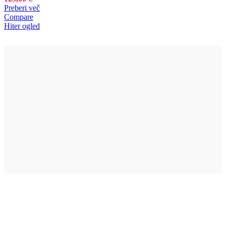
Preberi več
Compare
Hiter ogled