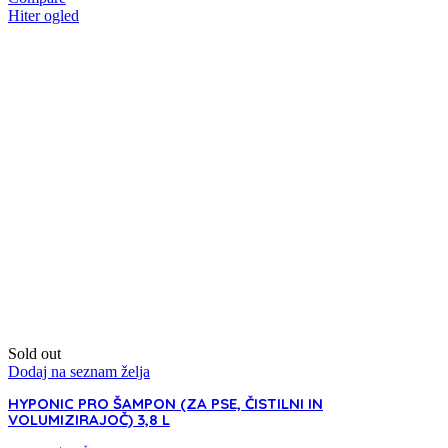
Hiter ogled
Sold out
Dodaj na seznam želja
HYPONIC PRO ŠAMPON (ZA PSE, ČISTILNI IN
VOLUMIZIRAJOČ) 3,8 L