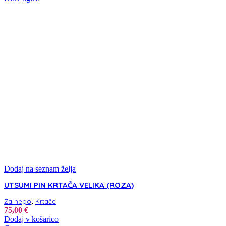
Dodaj na seznam želja
UTSUMI PIN KRTAČA VELIKA (ROZA)
,
Za nego
Krtače
75,00
€
Dodaj v košarico