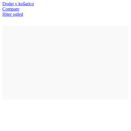
Dodaj v košarico
Compare
Hiter ogled