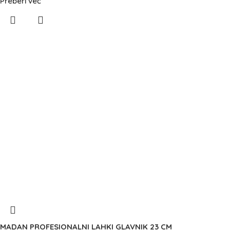
Preberi več
MADAN PROFESIONALNI LAHKI GLAVNIK 23 CM