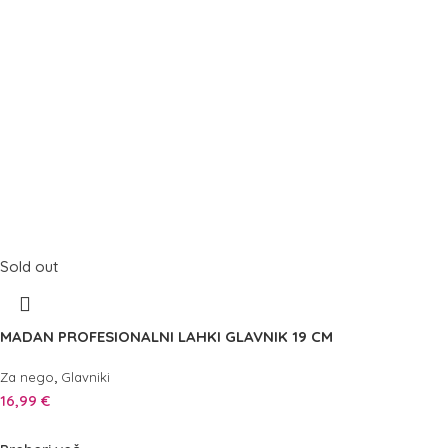
Sold out
MADAN PROFESIONALNI LAHKI GLAVNIK 19 CM
,
Za nego
Glavniki
16,99
€