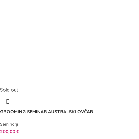
Sold out
GROOMING SEMINAR AUSTRALSKI OVČAR
Seminarji
200,00
€