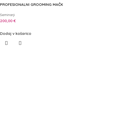
PROFESIONALNI GROOMING MAČK
Seminarji
200,00
€
Dodaj v košarico