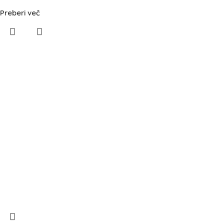
Preberi več