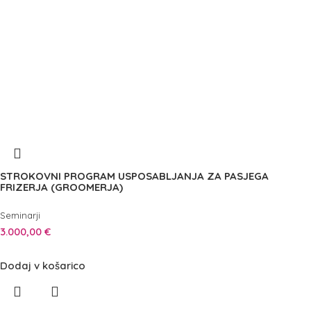
STROKOVNI PROGRAM USPOSABLJANJA ZA PASJEGA
FRIZERJA (GROOMERJA)
Seminarji
3.000,00
€
Dodaj v košarico