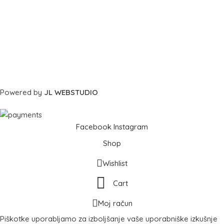
Powered by
JL WEBSTUDIO
Facebook
Instagram
Shop
Wishlist
Cart
Moj račun
Piškotke uporabljamo za izboljšanje vaše uporabniške izkušnje