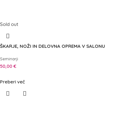
Sold out
ŠKARJE, NOŽI IN DELOVNA OPREMA V SALONU
Seminarji
50,00
€
Preberi več