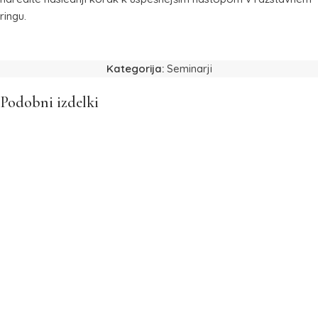
ringu.
Kategorija:
Seminarji
Podobni izdelki