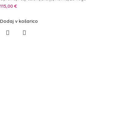
115,00
€
Dodaj v košarico