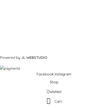
Powered by
JL WEBSTUDIO
Facebook
Instagram
Shop
Wishlist
Cart