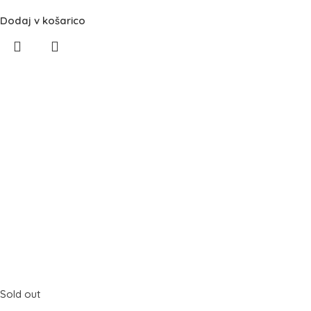
Dodaj v košarico
Sold out