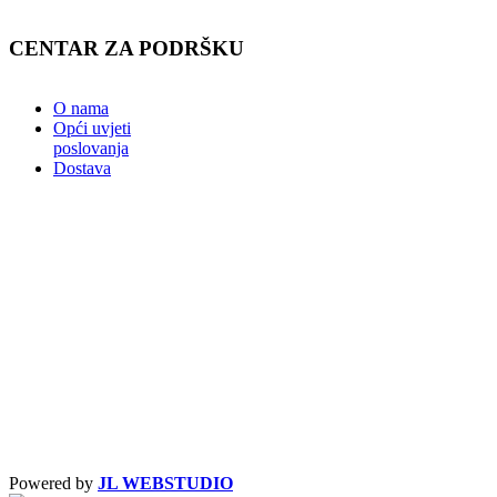
CENTAR ZA PODRŠKU
O nama
Opći uvjeti
poslovanja
Dostava
Powered by
JL WEBSTUDIO