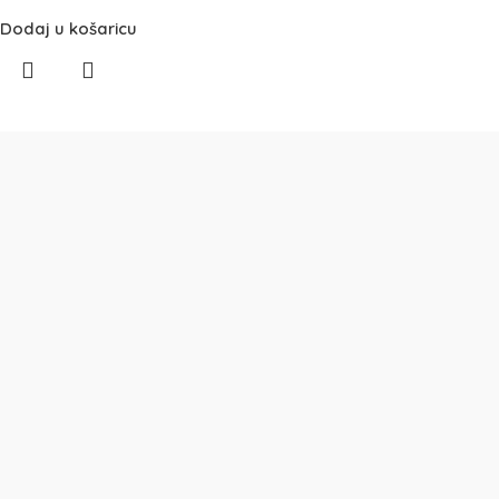
Dodaj u košaricu