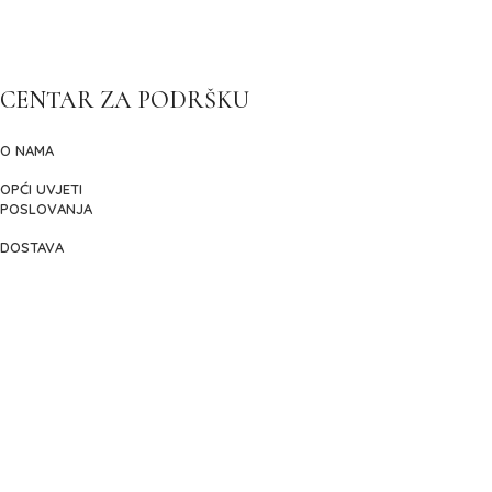
CENTAR ZA PODRŠKU
O NAMA
OPĆI UVJETI
POSLOVANJA
DOSTAVA