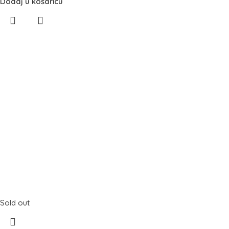
Dodaj u košaricu
Sold out