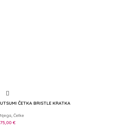
UTSUMI ČETKA BRISTLE KRATKA
,
Njega
Četke
75,00
€