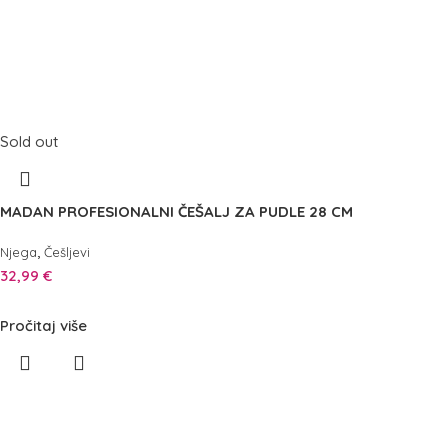
Sold out
MADAN PROFESIONALNI ČEŠALJ ZA PUDLE 28 CM
,
Njega
Češljevi
32,99
€
Pročitaj više