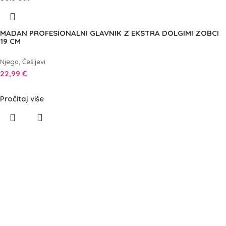
MADAN PROFESIONALNI GLAVNIK Z EKSTRA DOLGIMI ZOBCI
19 CM
,
Njega
Češljevi
22,99
€
Pročitaj više