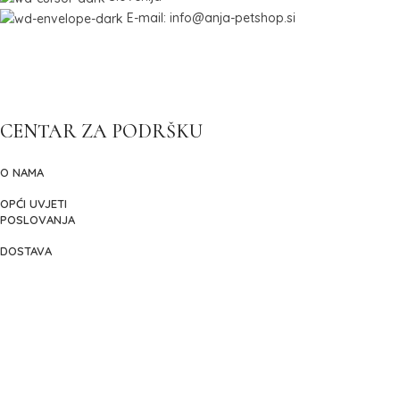
E-mail: info@anja-petshop.si
CENTAR ZA PODRŠKU
O NAMA
OPĆI UVJETI
POSLOVANJA
DOSTAVA