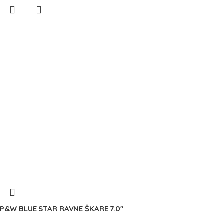
P&W BLUE STAR RAVNE ŠKARE 7.0″