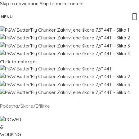
Skip to navigation
Skip to main content
MENU
Click to enlarge
Početna
/
Škare
/
Efilirke