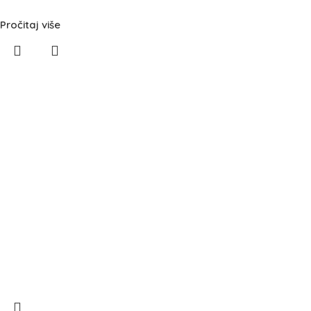
Pročitaj više