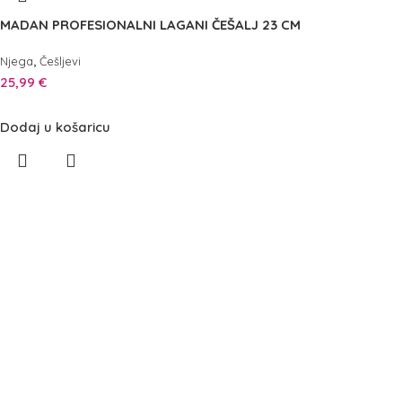
MADAN PROFESIONALNI LAGANI ČEŠALJ 23 CM
,
Njega
Češljevi
25,99
€
Dodaj u košaricu