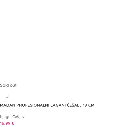
Sold out
MADAN PROFESIONALNI LAGANI ČEŠALJ 19 CM
,
Njega
Češljevi
16,99
€