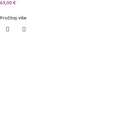
63,00
€
Pročitaj više