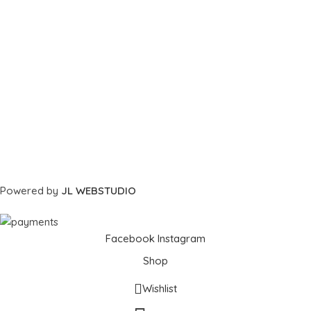
Powered by
JL WEBSTUDIO
Facebook
Instagram
Shop
Wishlist