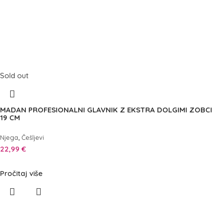
Sold out
MADAN PROFESIONALNI GLAVNIK Z EKSTRA DOLGIMI ZOBCI
19 CM
,
Njega
Češljevi
22,99
€
Pročitaj više