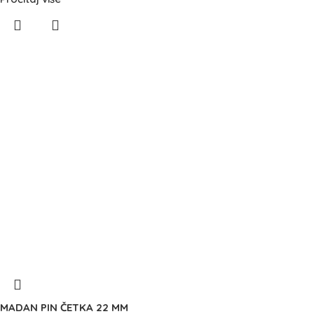
MADAN PIN ČETKA 22 MM