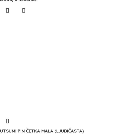
UTSUMI PIN ČETKA MALA (LJUBIČASTA)