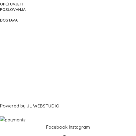
OPĆI UVJETI
POSLOVANJA
DOSTAVA
Powered by
JL WEBSTUDIO
Facebook
Instagram