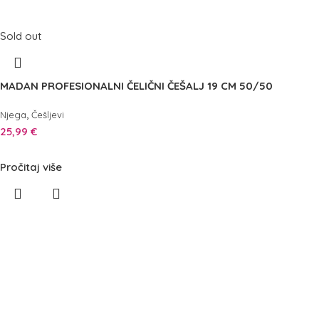
Sold out
MADAN PROFESIONALNI ČELIČNI ČEŠALJ 19 CM 50/50
,
Njega
Češljevi
25,99
€
Pročitaj više