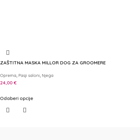
ZAŠTITNA MASKA MILLOR DOG ZA GROOMERE
,
,
Oprema
Pasji saloni
Njega
24,00
€
Odaberi opcije