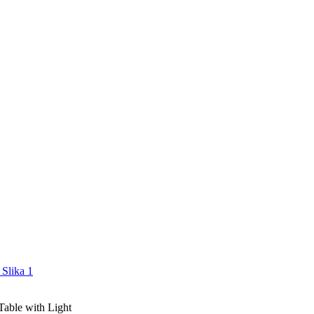
able with Light