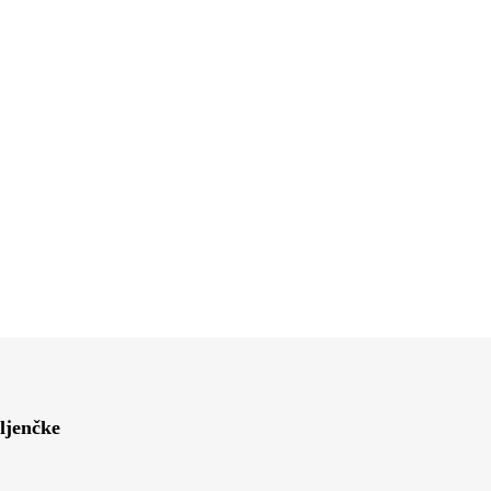
ljenčke