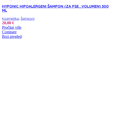
HYPONIC HIPOALERGENI ŠAMPON (ZA PSE_VOLUMEN) 300
ML
,
Kozmetika
Šamponi
28,00
€
Pročitaj više
Compare
Brzi pregled